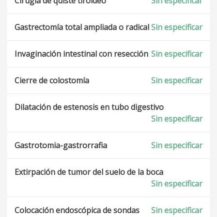
Cirugía de quiste tiroideo
Sin especificar
Gastrectomía total ampliada o radical
Sin especificar
Invaginación intestinal con resección
Sin especificar
Cierre de colostomía
Sin especificar
Dilatación de estenosis en tubo digestivo
Sin especificar
Gastrotomia-gastrorrafia
Sin especificar
Extirpación de tumor del suelo de la boca
Sin especificar
Colocación endoscópica de sondas
Sin especificar