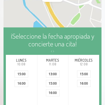
¡Seleccione la fecha apropiada y
concierte una cita!
LUNES
MARTES
MIÉRCOLES
10.08
11.08
12.08
15:00
13:00
15:00
16:00
15:00
16:00
16:00