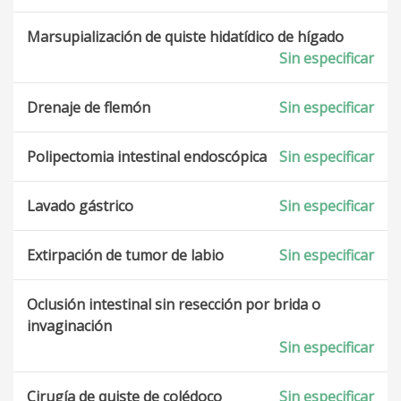
Marsupialización de quiste hidatídico de hígado
Sin especificar
Drenaje de flemón
Sin especificar
Polipectomia intestinal endoscópica
Sin especificar
Lavado gástrico
Sin especificar
Extirpación de tumor de labio
Sin especificar
Oclusión intestinal sin resección por brida o
invaginación
Sin especificar
Cirugía de quiste de colédoco
Sin especificar