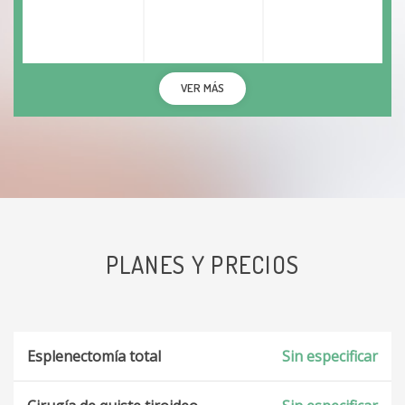
VER MÁS
PLANES Y PRECIOS
Esplenectomía total
Sin especificar