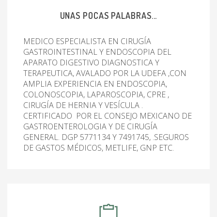
UNAS POCAS PALABRAS...
MEDICO ESPECIALISTA EN CIRUGÍA
GASTROINTESTINAL Y ENDOSCOPIA DEL
APARATO DIGESTIVO DIAGNOSTICA Y
TERAPEUTICA, AVALADO POR LA UDEFA ,CON
AMPLIA EXPERIENCIA EN ENDOSCOPIA,
COLONOSCOPIA, LAPAROSCOPIA, CPRE ,
CIRUGÍA DE HERNIA Y VESÍCULA .
CERTIFICADO POR EL CONSEJO MEXICANO DE
GASTROENTEROLOGIA Y DE CIRUGÍA
GENERAL. DGP 5771134 Y 7491745, .SEGUROS
DE GASTOS MÉDICOS, METLIFE, GNP ETC.