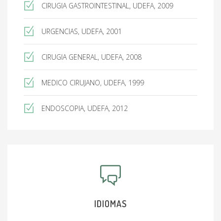
CIRUGIA GASTROINTESTINAL, UDEFA, 2009
URGENCIAS, UDEFA, 2001
CIRUGIA GENERAL, UDEFA, 2008
MEDICO CIRUJANO, UDEFA, 1999
ENDOSCOPIA, UDEFA, 2012
IDIOMAS