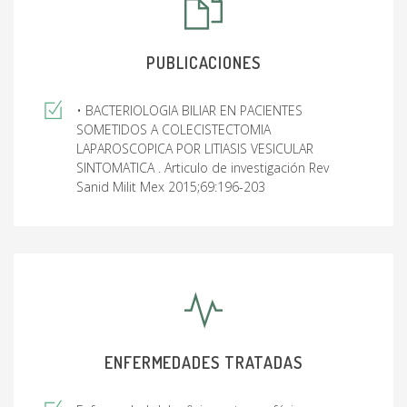
PUBLICACIONES
• BACTERIOLOGIA BILIAR EN PACIENTES
SOMETIDOS A COLECISTECTOMIA
LAPAROSCOPICA POR LITIASIS VESICULAR
SINTOMATICA . Articulo de investigación Rev
Sanid Milit Mex 2015;69:196-203
ENFERMEDADES TRATADAS