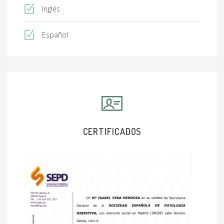
Inglés
Español
CERTIFICADOS