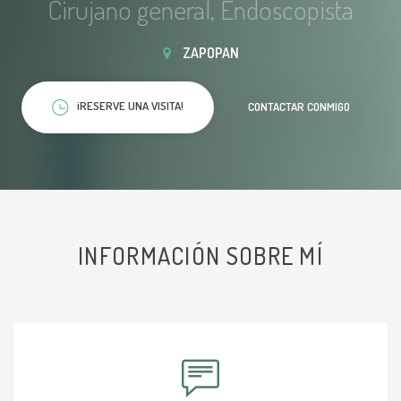
Cirujano general, Endoscopista
ZAPOPAN
¡RESERVE UNA VISITA!
CONTACTAR CONMIGO
INFORMACIÓN SOBRE MÍ