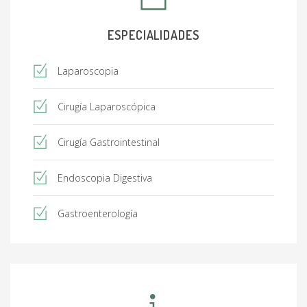
ESPECIALIDADES
Laparoscopia
Cirugía Laparoscópica
Cirugía Gastrointestinal
Endoscopia Digestiva
Gastroenterología