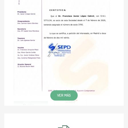
VER MÁS